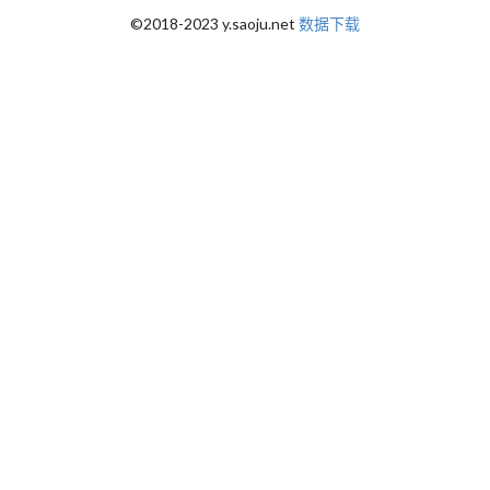
©2018-2023 y.saoju.net
数据下载