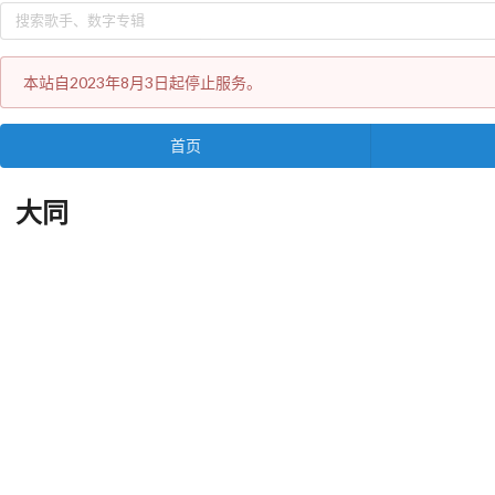
本站自2023年8月3日起停止服务。
首页
大同