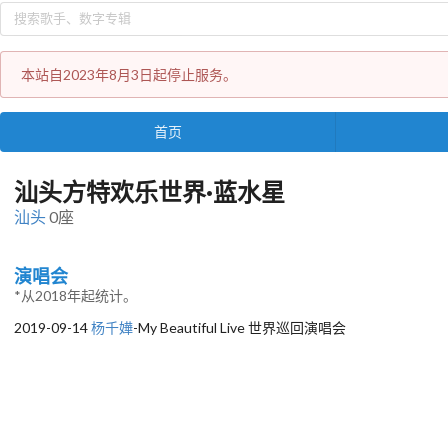
本站自2023年8月3日起停止服务。
首页
汕头方特欢乐世界·蓝水星
汕头
0座
演唱会
*从2018年起统计。
2019-09-14
杨千嬅
-My Beautiful Live 世界巡回演唱会