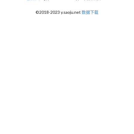
©2018-2023 y.saoju.net
数据下载