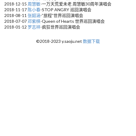
2018-12-15
周慧敏
-一万天荒爱未老 周慧敏30周年演唱会
2018-11-17
陈小春
-STOP ANGRY 巡回演唱会
2018-08-11
张韶涵
-“旅程”世界巡回演唱会
2018-07-07
邓紫棋
-Queen of Hearts 世界巡回演唱会
2018-01-12
罗志祥
-疯狂世界巡回演唱会
©2018-2023 y.saoju.net
数据下载