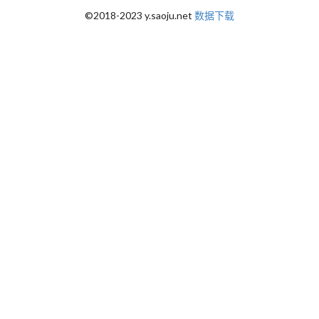
©2018-2023 y.saoju.net
数据下载