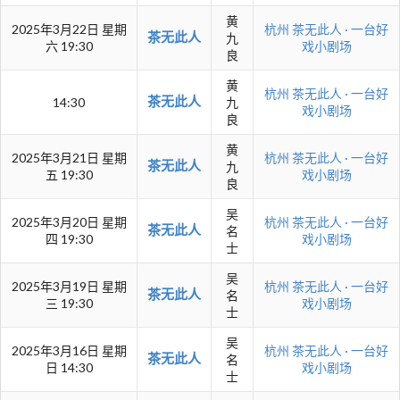
黄
2025年3月22日 星期
杭州
茶无此人 · 一台好
茶无此人
九
六 19:30
戏小剧场
良
黄
杭州
茶无此人 · 一台好
茶无此人
14:30
九
戏小剧场
良
黄
2025年3月21日 星期
杭州
茶无此人 · 一台好
茶无此人
九
五 19:30
戏小剧场
良
吴
2025年3月20日 星期
杭州
茶无此人 · 一台好
茶无此人
名
四 19:30
戏小剧场
士
吴
2025年3月19日 星期
杭州
茶无此人 · 一台好
茶无此人
名
三 19:30
戏小剧场
士
吴
2025年3月16日 星期
杭州
茶无此人 · 一台好
茶无此人
名
日 14:30
戏小剧场
士