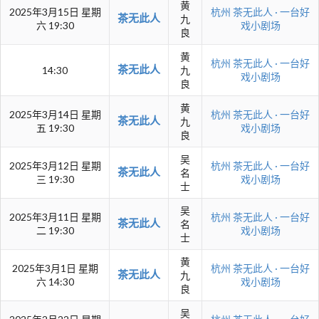
黄
2025年3月15日 星期
杭州
茶无此人 · 一台好
茶无此人
九
六 19:30
戏小剧场
良
黄
杭州
茶无此人 · 一台好
茶无此人
14:30
九
戏小剧场
良
黄
2025年3月14日 星期
杭州
茶无此人 · 一台好
茶无此人
九
五 19:30
戏小剧场
良
吴
2025年3月12日 星期
杭州
茶无此人 · 一台好
茶无此人
名
三 19:30
戏小剧场
士
吴
2025年3月11日 星期
杭州
茶无此人 · 一台好
茶无此人
名
二 19:30
戏小剧场
士
黄
2025年3月1日 星期
杭州
茶无此人 · 一台好
茶无此人
九
六 14:30
戏小剧场
良
吴