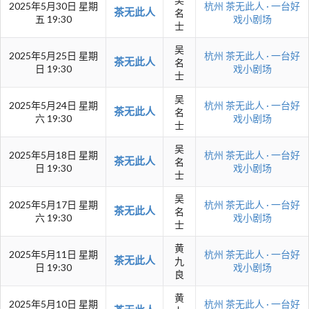
2025年5月30日 星期
杭州
茶无此人 · 一台好
茶无此人
名
五 19:30
戏小剧场
士
吴
2025年5月25日 星期
杭州
茶无此人 · 一台好
茶无此人
名
日 19:30
戏小剧场
士
吴
2025年5月24日 星期
杭州
茶无此人 · 一台好
茶无此人
名
六 19:30
戏小剧场
士
吴
2025年5月18日 星期
杭州
茶无此人 · 一台好
茶无此人
名
日 19:30
戏小剧场
士
吴
2025年5月17日 星期
杭州
茶无此人 · 一台好
茶无此人
名
六 19:30
戏小剧场
士
黄
2025年5月11日 星期
杭州
茶无此人 · 一台好
茶无此人
九
日 19:30
戏小剧场
良
黄
2025年5月10日 星期
杭州
茶无此人 · 一台好