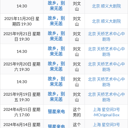
故乡，别
刘文
14:30
北京
顺义大剧院
来无恙
山
故乡，别
2025年11月20日 星
刘文
北京
顺义大剧院
来无恙
期四 19:30
山
故乡，别
2025年9月21日 星期
刘文
北京
天桥艺术中心中
来无恙
日 19:30
山
剧场
故乡，别
刘文
北京
天桥艺术中心中
14:30
来无恙
山
剧场
故乡，别
2025年9月20日 星期
刘文
北京
天桥艺术中心中
来无恙
六 19:30
山
剧场
故乡，别
刘文
北京
天桥艺术中心中
14:30
来无恙
山
剧场
故乡，别
2025年9月19日 星期
刘文
北京
天桥艺术中心中
来无恙
五 19:30
山
剧场
2024年6月15日 星期
这个
上海
星空间3号
彗星来电
六 17:00
男的
·MOriginal Box
2024年6月14日 星期
这个
上海
星空间3号
彗星来电