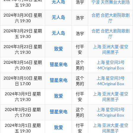
无人岛
浩宇
宁波
天然舞台大剧场
五 19:30
2024年3月30日 星期
合肥
合肥大剧院歌剧
无人岛
浩宇
六 19:30
厅
2024年3月29日 星期
合肥
合肥大剧院歌剧
无人岛
浩宇
五 19:30
厅
2024年3月23日 星期
付平
上海
亚洲大厦·星空
致爱
六 19:30
安
间黑匣子
2024年3月16日 星期
这个
上海
星空间3号
彗星来电
六 20:00
男的
·MOriginal Box
2024年3月10日 星期
这个
上海
星空间3号
彗星来电
日 17:00
男的
·MOriginal Box
2024年3月9日 星期
付平
上海
亚洲大厦·星空
致爱
六 19:30
安
间黑匣子
2024年3月2日 星期
这个
上海
星空间3号
彗星来电
六 17:00
男的
·MOriginal Box
2024年3月1日 星期
付平
上海
亚洲大厦·星空
致爱
五 19:30
安
间黑匣子