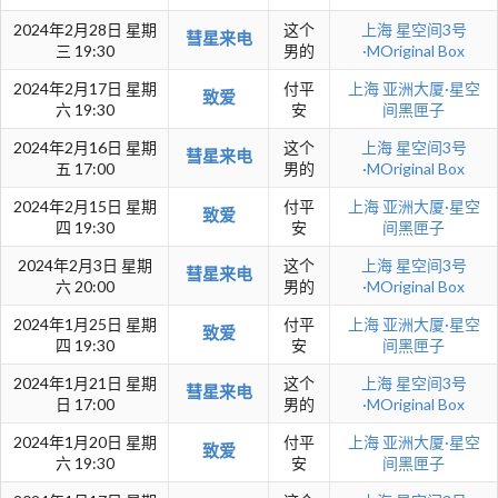
2024年2月28日 星期
这个
上海
星空间3号
彗星来电
三 19:30
男的
·MOriginal Box
2024年2月17日 星期
付平
上海
亚洲大厦·星空
致爱
六 19:30
安
间黑匣子
2024年2月16日 星期
这个
上海
星空间3号
彗星来电
五 17:00
男的
·MOriginal Box
2024年2月15日 星期
付平
上海
亚洲大厦·星空
致爱
四 19:30
安
间黑匣子
2024年2月3日 星期
这个
上海
星空间3号
彗星来电
六 20:00
男的
·MOriginal Box
2024年1月25日 星期
付平
上海
亚洲大厦·星空
致爱
四 19:30
安
间黑匣子
2024年1月21日 星期
这个
上海
星空间3号
彗星来电
日 17:00
男的
·MOriginal Box
2024年1月20日 星期
付平
上海
亚洲大厦·星空
致爱
六 19:30
安
间黑匣子