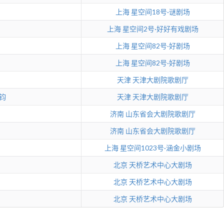
上海
星空间18号·谜剧场
上海
星空间2号·好好有戏剧场
上海
星空间82号·好剧场
上海
星空间82号·好剧场
天津
天津大剧院歌剧厅
钧
天津
天津大剧院歌剧厅
济南
山东省会大剧院歌剧厅
济南
山东省会大剧院歌剧厅
上海
星空间1023号·涵金小剧场
北京
天桥艺术中心大剧场
北京
天桥艺术中心大剧场
北京
天桥艺术中心大剧场