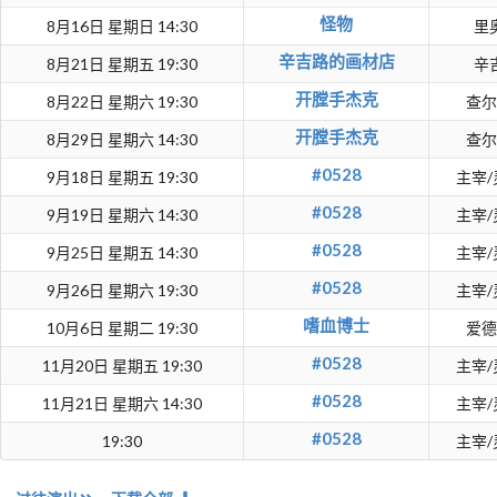
怪物
8月16日 星期日 14:30
里
辛吉路的画材店
8月21日 星期五 19:30
辛
开膛手杰克
8月22日 星期六 19:30
查尔
开膛手杰克
8月29日 星期六 14:30
查尔
#0528
9月18日 星期五 19:30
主宰/
#0528
9月19日 星期六 14:30
主宰/
#0528
9月25日 星期五 14:30
主宰/
#0528
9月26日 星期六 19:30
主宰/
嗜血博士
10月6日 星期二 19:30
爱德
#0528
11月20日 星期五 19:30
主宰/
#0528
11月21日 星期六 14:30
主宰/
#0528
19:30
主宰/