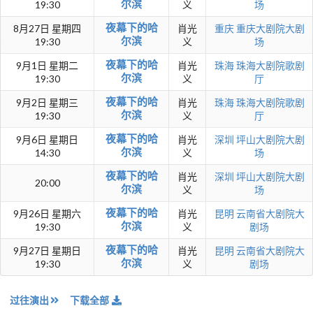
尔滨
19:30
义
场
夜幕下的哈
8月27日 星期四
肖光
重庆
重庆大剧院大剧
尔滨
19:30
义
场
夜幕下的哈
9月1日 星期二
肖光
珠海
珠海大剧院歌剧
尔滨
19:30
义
厅
夜幕下的哈
9月2日 星期三
肖光
珠海
珠海大剧院歌剧
尔滨
19:30
义
厅
夜幕下的哈
9月6日 星期日
肖光
深圳
坪山大剧院大剧
尔滨
14:30
义
场
夜幕下的哈
肖光
深圳
坪山大剧院大剧
20:00
尔滨
义
场
夜幕下的哈
9月26日 星期六
肖光
昆明
云南省大剧院大
尔滨
19:30
义
剧场
夜幕下的哈
9月27日 星期日
肖光
昆明
云南省大剧院大
尔滨
19:30
义
剧场
过往演出
下载全部