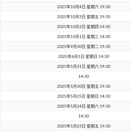
2025年10月4日 星期六 19:30
2025年10月3日 星期五 19:30
2025年10月2日 星期四 14:30
2025年10月1日 星期三 14:30
2025年9月30日 星期二 19:30
2025年6月1日 星期日 14:30
2025年5月31日 星期六 19:30
14:30
2025年5月30日 星期五 19:30
2025年5月25日 星期日 14:30
2025年5月24日 星期六 19:30
14:30
2025年5月23日 星期五 19:30