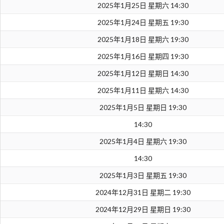
2025年1月25日 星期六 14:30
2025年1月24日 星期五 19:30
2025年1月18日 星期六 19:30
2025年1月16日 星期四 19:30
2025年1月12日 星期日 14:30
2025年1月11日 星期六 14:30
2025年1月5日 星期日 19:30
14:30
2025年1月4日 星期六 19:30
14:30
2025年1月3日 星期五 19:30
2024年12月31日 星期二 19:30
2024年12月29日 星期日 19:30