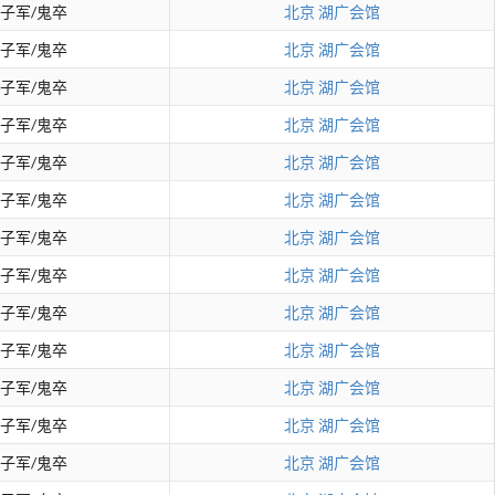
子军/鬼卒
北京
湖广会馆
子军/鬼卒
北京
湖广会馆
子军/鬼卒
北京
湖广会馆
子军/鬼卒
北京
湖广会馆
子军/鬼卒
北京
湖广会馆
子军/鬼卒
北京
湖广会馆
子军/鬼卒
北京
湖广会馆
子军/鬼卒
北京
湖广会馆
子军/鬼卒
北京
湖广会馆
子军/鬼卒
北京
湖广会馆
子军/鬼卒
北京
湖广会馆
子军/鬼卒
北京
湖广会馆
子军/鬼卒
北京
湖广会馆