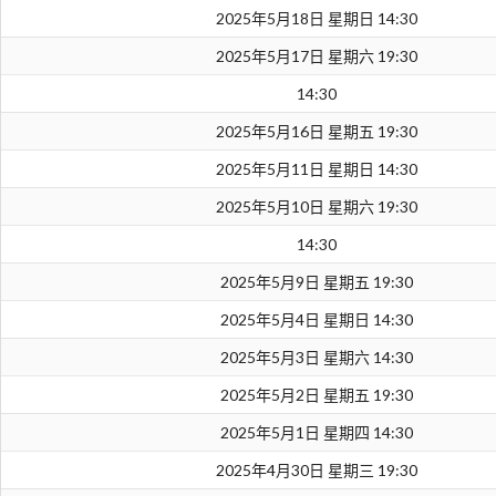
2025年5月18日 星期日 14:30
2025年5月17日 星期六 19:30
14:30
2025年5月16日 星期五 19:30
2025年5月11日 星期日 14:30
2025年5月10日 星期六 19:30
14:30
2025年5月9日 星期五 19:30
2025年5月4日 星期日 14:30
2025年5月3日 星期六 14:30
2025年5月2日 星期五 19:30
2025年5月1日 星期四 14:30
2025年4月30日 星期三 19:30