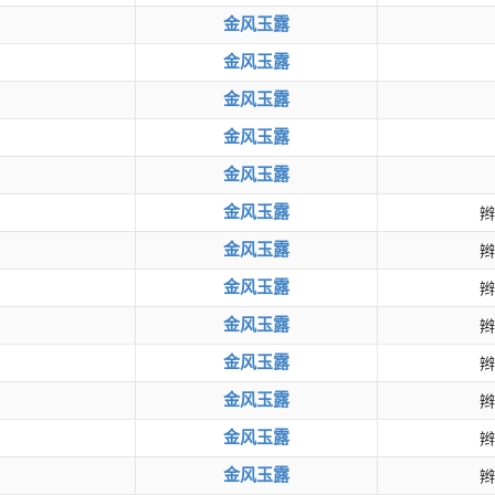
金风玉露
金风玉露
金风玉露
金风玉露
金风玉露
金风玉露
辫
金风玉露
辫
金风玉露
辫
金风玉露
辫
金风玉露
辫
金风玉露
辫
金风玉露
辫
金风玉露
辫