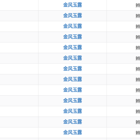
金风玉露
辫
金风玉露
辫
金风玉露
辫
金风玉露
辫
金风玉露
辫
金风玉露
辫
金风玉露
辫
金风玉露
辫
金风玉露
辫
金风玉露
辫
金风玉露
辫
金风玉露
辫
金风玉露
辫