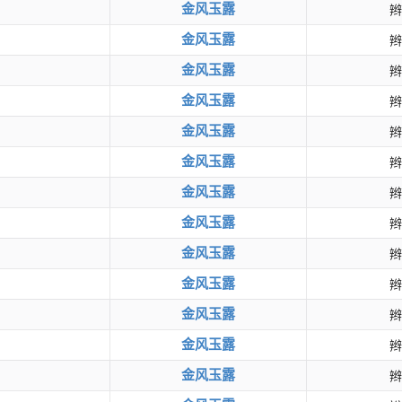
金风玉露
辫
金风玉露
辫
金风玉露
辫
金风玉露
辫
金风玉露
辫
金风玉露
辫
金风玉露
辫
金风玉露
辫
金风玉露
辫
金风玉露
辫
金风玉露
辫
金风玉露
辫
金风玉露
辫