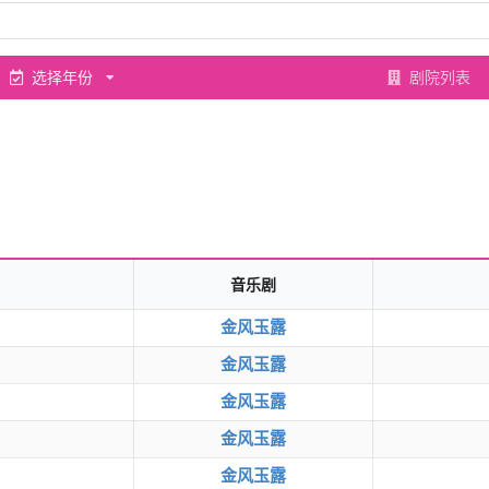
选择年份
剧院列表
音乐剧
金风玉露
金风玉露
金风玉露
金风玉露
金风玉露