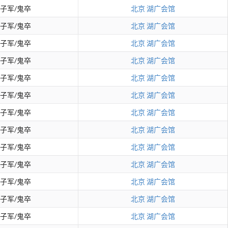
子军/鬼卒
北京
湖广会馆
子军/鬼卒
北京
湖广会馆
子军/鬼卒
北京
湖广会馆
子军/鬼卒
北京
湖广会馆
子军/鬼卒
北京
湖广会馆
子军/鬼卒
北京
湖广会馆
子军/鬼卒
北京
湖广会馆
子军/鬼卒
北京
湖广会馆
子军/鬼卒
北京
湖广会馆
子军/鬼卒
北京
湖广会馆
子军/鬼卒
北京
湖广会馆
子军/鬼卒
北京
湖广会馆
子军/鬼卒
北京
湖广会馆