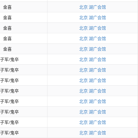
金喜
北京
湖广会馆
金喜
北京
湖广会馆
金喜
北京
湖广会馆
金喜
北京
湖广会馆
金喜
北京
湖广会馆
子军/鬼卒
北京
湖广会馆
子军/鬼卒
北京
湖广会馆
子军/鬼卒
北京
湖广会馆
子军/鬼卒
北京
湖广会馆
子军/鬼卒
北京
湖广会馆
子军/鬼卒
北京
湖广会馆
子军/鬼卒
北京
湖广会馆
子军/鬼卒
北京
湖广会馆