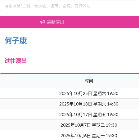
最新演出
何子康
过往演出
时间
2025年10月25日 星期六 19:30
2025年10月18日 星期六 14:30
2025年10月17日 星期五 19:30
2025年10月7日 星期二 19:30
2025年10月6日 星期一 19:30