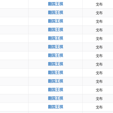
翻国王棋
戈布
翻国王棋
戈布
翻国王棋
戈布
翻国王棋
戈布
翻国王棋
戈布
翻国王棋
戈布
翻国王棋
戈布
翻国王棋
戈布
翻国王棋
戈布
翻国王棋
戈布
翻国王棋
戈布
翻国王棋
戈布
翻国王棋
戈布