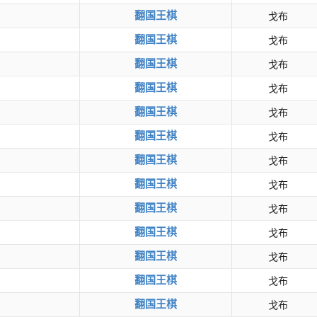
翻国王棋
戈布
翻国王棋
戈布
翻国王棋
戈布
翻国王棋
戈布
翻国王棋
戈布
翻国王棋
戈布
翻国王棋
戈布
翻国王棋
戈布
翻国王棋
戈布
翻国王棋
戈布
翻国王棋
戈布
翻国王棋
戈布
翻国王棋
戈布