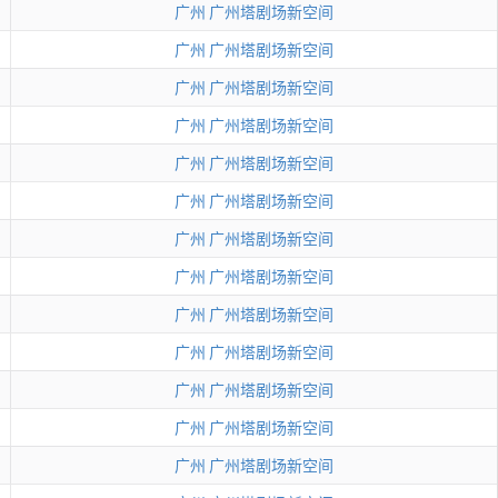
广州
广州塔剧场新空间
广州
广州塔剧场新空间
广州
广州塔剧场新空间
广州
广州塔剧场新空间
广州
广州塔剧场新空间
广州
广州塔剧场新空间
广州
广州塔剧场新空间
广州
广州塔剧场新空间
广州
广州塔剧场新空间
广州
广州塔剧场新空间
广州
广州塔剧场新空间
广州
广州塔剧场新空间
广州
广州塔剧场新空间