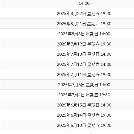
14:00
2025年8月22日 星期五 19:30
2025年8月21日 星期四 19:30
2025年8月3日 星期日 14:00
2025年7月19日 星期六 19:30
2025年7月13日 星期日 14:00
2025年7月12日 星期六 14:00
2025年7月11日 星期五 19:30
2025年7月6日 星期日 14:00
2025年7月4日 星期五 19:30
2025年6月15日 星期日 14:00
2025年6月14日 星期六 19:30
2025年6月13日 星期五 19:30