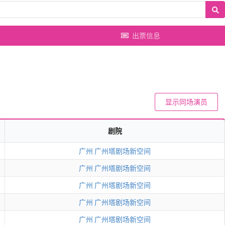
出票信息
显示同场演员
剧院
广州
广州塔剧场新空间
广州
广州塔剧场新空间
广州
广州塔剧场新空间
广州
广州塔剧场新空间
广州
广州塔剧场新空间