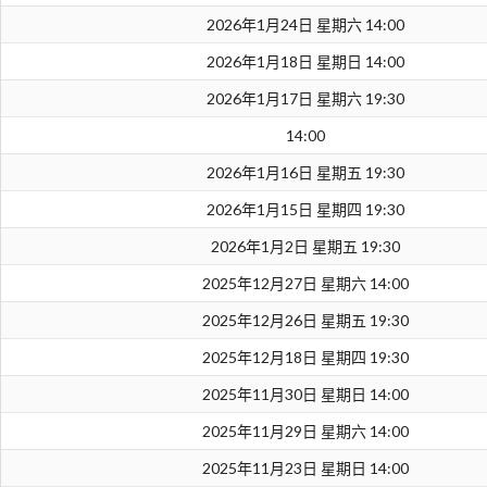
2026年1月24日 星期六 14:00
2026年1月18日 星期日 14:00
2026年1月17日 星期六 19:30
14:00
2026年1月16日 星期五 19:30
2026年1月15日 星期四 19:30
2026年1月2日 星期五 19:30
2025年12月27日 星期六 14:00
2025年12月26日 星期五 19:30
2025年12月18日 星期四 19:30
2025年11月30日 星期日 14:00
2025年11月29日 星期六 14:00
2025年11月23日 星期日 14:00