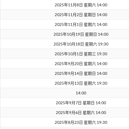
2025年11月8日 星期六 14:00
2025年11月2日 星期日 14:00
2025年11月1日 星期六 14:00
2025年10月19日 星期日 14:00
2025年10月18日 星期六 19:30
2025年10月1日 星期三 19:30
2025年9月20日 星期六 14:00
2025年9月14日 星期日 14:00
2025年9月13日 星期六 19:30
14:00
2025年9月7日 星期日 14:00
2025年9月6日 星期六 14:00
2025年8月23日 星期六 19:30