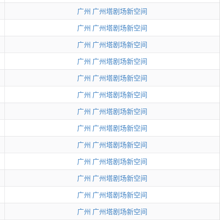
广州
广州塔剧场新空间
广州
广州塔剧场新空间
广州
广州塔剧场新空间
广州
广州塔剧场新空间
广州
广州塔剧场新空间
广州
广州塔剧场新空间
广州
广州塔剧场新空间
广州
广州塔剧场新空间
广州
广州塔剧场新空间
广州
广州塔剧场新空间
广州
广州塔剧场新空间
广州
广州塔剧场新空间
广州
广州塔剧场新空间