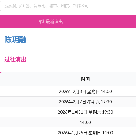
最新演出
陈玥融
过往演出
时间
2026年2月8日 星期日 14:00
2026年2月7日 星期六 19:30
2026年1月31日 星期六 19:30
14:00
2026年1月25日 星期日 14:00