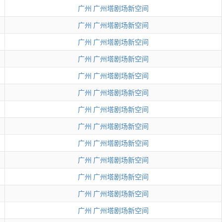
广州
广州塔剧场新空间
广州
广州塔剧场新空间
广州
广州塔剧场新空间
广州
广州塔剧场新空间
广州
广州塔剧场新空间
广州
广州塔剧场新空间
广州
广州塔剧场新空间
广州
广州塔剧场新空间
广州
广州塔剧场新空间
广州
广州塔剧场新空间
广州
广州塔剧场新空间
广州
广州塔剧场新空间
广州
广州塔剧场新空间