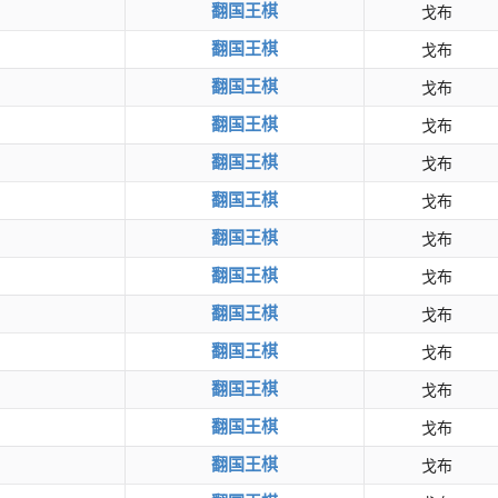
翻国王棋
戈布
翻国王棋
戈布
翻国王棋
戈布
翻国王棋
戈布
翻国王棋
戈布
翻国王棋
戈布
翻国王棋
戈布
翻国王棋
戈布
翻国王棋
戈布
翻国王棋
戈布
翻国王棋
戈布
翻国王棋
戈布
翻国王棋
戈布