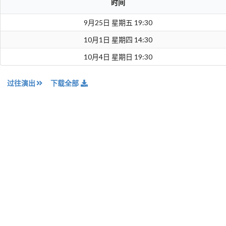
时间
9月25日 星期五 19:30
10月1日 星期四 14:30
10月4日 星期日 19:30
过往演出
下载全部