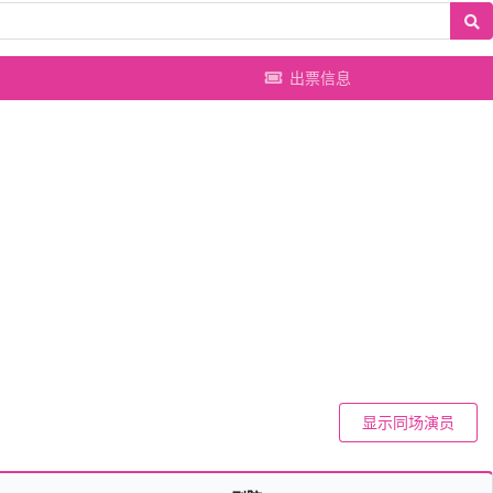
出票信息
显示同场演员