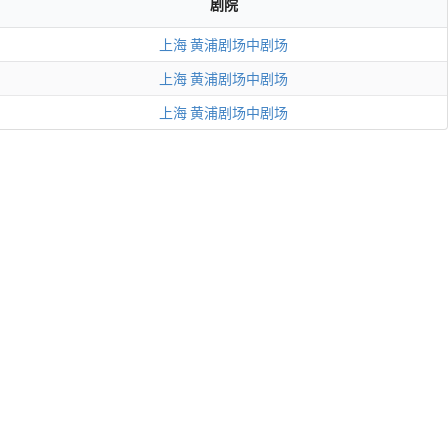
剧院
上海
黄浦剧场中剧场
上海
黄浦剧场中剧场
上海
黄浦剧场中剧场