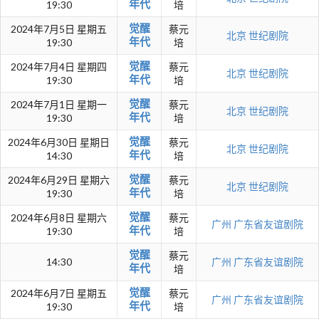
年代
19:30
培
觉醒
2024年7月5日 星期五
蔡元
北京
世纪剧院
年代
19:30
培
觉醒
2024年7月4日 星期四
蔡元
北京
世纪剧院
年代
19:30
培
觉醒
2024年7月1日 星期一
蔡元
北京
世纪剧院
年代
19:30
培
觉醒
2024年6月30日 星期日
蔡元
北京
世纪剧院
年代
14:30
培
觉醒
2024年6月29日 星期六
蔡元
北京
世纪剧院
年代
19:30
培
觉醒
2024年6月8日 星期六
蔡元
广州
广东省友谊剧院
年代
19:30
培
觉醒
蔡元
14:30
广州
广东省友谊剧院
年代
培
觉醒
2024年6月7日 星期五
蔡元
广州
广东省友谊剧院
年代
19:30
培