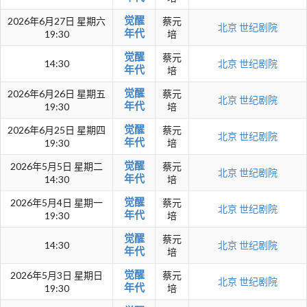
觉醒
2026年6月27日 星期六
蔡元
北京
世纪剧院
年代
19:30
培
觉醒
蔡元
14:30
北京
世纪剧院
年代
培
觉醒
2026年6月26日 星期五
蔡元
北京
世纪剧院
年代
19:30
培
觉醒
2026年6月25日 星期四
蔡元
北京
世纪剧院
年代
19:30
培
觉醒
2026年5月5日 星期二
蔡元
北京
世纪剧院
年代
14:30
培
觉醒
2026年5月4日 星期一
蔡元
北京
世纪剧院
年代
19:30
培
觉醒
蔡元
14:30
北京
世纪剧院
年代
培
觉醒
2026年5月3日 星期日
蔡元
北京
世纪剧院
年代
19:30
培