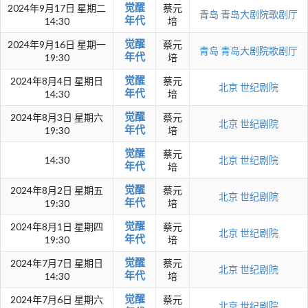
觉醒
2024年9月17日 星期二
蔡元
青岛
青岛大剧院歌剧厅
年代
14:30
培
觉醒
2024年9月16日 星期一
蔡元
青岛
青岛大剧院歌剧厅
年代
19:30
培
觉醒
2024年8月4日 星期日
蔡元
北京
世纪剧院
年代
14:30
培
觉醒
2024年8月3日 星期六
蔡元
北京
世纪剧院
年代
19:30
培
觉醒
蔡元
14:30
北京
世纪剧院
年代
培
觉醒
2024年8月2日 星期五
蔡元
北京
世纪剧院
年代
19:30
培
觉醒
2024年8月1日 星期四
蔡元
北京
世纪剧院
年代
19:30
培
觉醒
2024年7月7日 星期日
蔡元
北京
世纪剧院
年代
14:30
培
觉醒
2024年7月6日 星期六
蔡元
北京
世纪剧院