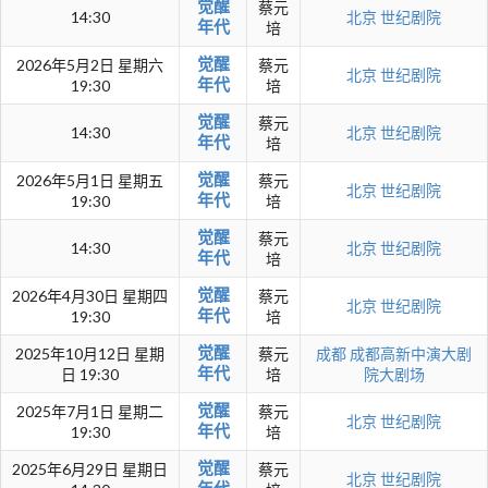
觉醒
蔡元
14:30
北京
世纪剧院
年代
培
觉醒
2026年5月2日 星期六
蔡元
北京
世纪剧院
年代
19:30
培
觉醒
蔡元
14:30
北京
世纪剧院
年代
培
觉醒
2026年5月1日 星期五
蔡元
北京
世纪剧院
年代
19:30
培
觉醒
蔡元
14:30
北京
世纪剧院
年代
培
觉醒
2026年4月30日 星期四
蔡元
北京
世纪剧院
年代
19:30
培
觉醒
2025年10月12日 星期
蔡元
成都
成都高新中演大剧
年代
日 19:30
培
院大剧场
觉醒
2025年7月1日 星期二
蔡元
北京
世纪剧院
年代
19:30
培
觉醒
2025年6月29日 星期日
蔡元
北京
世纪剧院