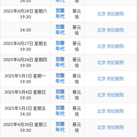
年代
14:30
培
觉醒
2025年6月28日 星期六
蔡元
北京
世纪剧院
年代
19:30
培
觉醒
蔡元
14:30
北京
世纪剧院
年代
培
觉醒
2025年6月27日 星期五
蔡元
北京
世纪剧院
年代
19:30
培
觉醒
2025年6月26日 星期四
蔡元
北京
世纪剧院
年代
19:30
培
觉醒
2025年5月5日 星期一
蔡元
北京
世纪剧院
年代
19:30
培
觉醒
2025年5月4日 星期日
蔡元
北京
世纪剧院
年代
19:30
培
觉醒
2025年5月2日 星期五
蔡元
北京
世纪剧院
年代
14:30
培
觉醒
2025年4月30日 星期三
蔡元
北京
世纪剧院
年代
19:30
培