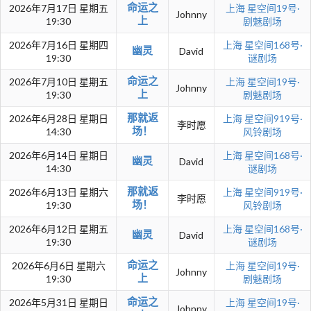
命运之
2026年7月17日 星期五
上海
星空间19号·
Johnny
上
19:30
剧魅剧场
2026年7月16日 星期四
上海
星空间168号·
幽灵
David
19:30
谜剧场
命运之
2026年7月10日 星期五
上海
星空间19号·
Johnny
上
19:30
剧魅剧场
那就返
2026年6月28日 星期日
上海
星空间919号·
李时愿
场！
14:30
风铃剧场
2026年6月14日 星期日
上海
星空间168号·
幽灵
David
14:30
谜剧场
那就返
2026年6月13日 星期六
上海
星空间919号·
李时愿
场！
19:30
风铃剧场
2026年6月12日 星期五
上海
星空间168号·
幽灵
David
19:30
谜剧场
命运之
2026年6月6日 星期六
上海
星空间19号·
Johnny
上
19:30
剧魅剧场
命运之
2026年5月31日 星期日
上海
星空间19号·
Johnny