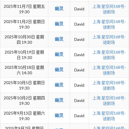
2025年11月7日 星期五
上海
星空间168号·
幽灵
David
19:30
谜剧场
2025年11月2日 星期日
上海
星空间168号·
幽灵
David
19:30
谜剧场
2025年10月30日 星期
上海
星空间168号·
幽灵
David
四 19:30
谜剧场
2025年10月19日 星期
上海
星空间168号·
幽灵
David
日 19:30
谜剧场
2025年10月18日 星期
上海
星空间168号·
幽灵
David
六 14:30
谜剧场
2025年10月5日 星期日
上海
星空间168号·
幽灵
David
19:30
谜剧场
2025年10月2日 星期四
上海
星空间168号·
幽灵
David
19:30
谜剧场
2025年9月13日 星期六
上海
星空间168号·
幽灵
David
19:30
谜剧场
2025年9月7日 星期日
上海
星空间168号·