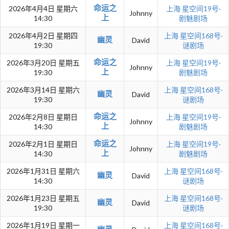
命运之
2026年4月4日 星期六
上海
星空间19号·
Johnny
上
14:30
剧魅剧场
2026年4月2日 星期四
上海
星空间168号·
幽灵
David
19:30
谜剧场
命运之
2026年3月20日 星期五
上海
星空间19号·
Johnny
上
19:30
剧魅剧场
2026年3月14日 星期六
上海
星空间168号·
幽灵
David
19:30
谜剧场
命运之
2026年2月8日 星期日
上海
星空间19号·
Johnny
上
14:30
剧魅剧场
命运之
2026年2月1日 星期日
上海
星空间19号·
Johnny
上
14:30
剧魅剧场
2026年1月31日 星期六
上海
星空间168号·
幽灵
David
14:30
谜剧场
2026年1月23日 星期五
上海
星空间168号·
幽灵
David
19:30
谜剧场
2026年1月19日 星期一
上海
星空间168号·