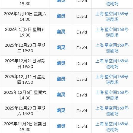
幽灵
David
19:30
谜剧场
2026年1月10日 星期六
上海
星空间168号·
幽灵
David
14:30
谜剧场
2026年1月2日 星期五
上海
星空间168号·
幽灵
David
19:30
谜剧场
2025年12月23日 星期
上海
星空间168号·
幽灵
David
二 19:30
谜剧场
2025年12月21日 星期
上海
星空间168号·
幽灵
David
日 19:30
谜剧场
2025年12月11日 星期
上海
星空间168号·
幽灵
David
四 19:30
谜剧场
2025年12月6日 星期六
上海
星空间168号·
幽灵
David
14:30
谜剧场
2025年11月29日 星期
上海
星空间168号·
幽灵
David
六 14:30
谜剧场
2025年11月9日 星期日
上海
星空间168号·
幽灵
David
19:30
谜剧场