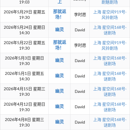
上
19:03
剧魅剧场
那就返
2026年5月29日 星期五
上海
星空间919号·
李时愿
场！
19:30
风铃剧场
2026年5月24日 星期日
上海
星空间168号·
幽灵
David
14:30
谜剧场
那就返
2026年5月22日 星期五
上海
星空间919号·
李时愿
场！
19:30
风铃剧场
2026年5月3日 星期日
上海
星空间168号·
幽灵
David
19:30
谜剧场
2026年5月1日 星期五
上海
星空间168号·
幽灵
David
14:30
谜剧场
2026年4月15日 星期三
上海
星空间168号·
幽灵
David
19:30
谜剧场
2026年4月12日 星期日
上海
星空间168号·
幽灵
David
19:30
谜剧场
2026年4月8日 星期三
上海
星空间168号·
幽灵
David
19:30
谜剧场