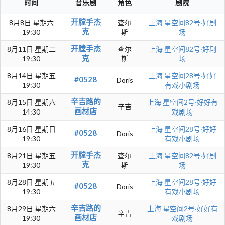
时间
音乐剧
角色
剧院
开膛手杰
8月8日 星期六
查尔
上海
星空间82号·好剧
克
19:30
斯
场
开膛手杰
8月11日 星期二
查尔
上海
星空间82号·好剧
克
19:30
斯
场
8月14日 星期五
上海
星空间28号·好好
#0528
Doris
19:30
有戏小剧场
辛吉路的
8月15日 星期六
上海
星空间2号·好好有
辛吉
画材店
14:30
戏剧场
8月16日 星期日
上海
星空间28号·好好
#0528
Doris
19:30
有戏小剧场
开膛手杰
8月21日 星期五
查尔
上海
星空间82号·好剧
克
19:30
斯
场
8月28日 星期五
上海
星空间28号·好好
#0528
Doris
19:30
有戏小剧场
辛吉路的
8月29日 星期六
上海
星空间2号·好好有
辛吉
画材店
19:30
戏剧场