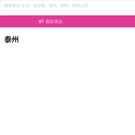
最新演出
泰州