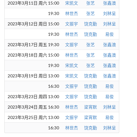
2023年3月11日 周六 15:00
宋凯文
张艺
张鑫澳
19:30
林世杰
张艺
刘秫呈
2023年3月12日 周日 15:00
文振宇
饶克勤
刘秫呈
19:30
林世杰
饶克勤
易俊
2023年3月17日 周五 19:30
文振宇
张艺
张鑫澳
2023年3月18日 周六 15:00
林世杰
张艺
张鑫澳
19:30
宋凯文
张艺
张鑫澳
2023年3月19日 周日 13:00
宋凯文
饶克勤
张鑫澳
16:30
文振宇
饶克勤
易俊
2023年3月23日 周四 13:00
文振宇
饶克勤
易俊
2023年3月24日 周五 16:30
林世杰
梁宵默
刘秫呈
2023年3月25日 周六 13:00
文振宇
梁宵默
易俊
16:30
林世杰
饶克勤
刘秫呈