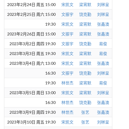
2023年2月24日 周五 15:00
宋凯文
梁宵默
刘秫呈
2023年2月25日 周六 15:00
文振宇
饶克勤
刘秫呈
19:30
宋凯文
梁宵默
张鑫澳
2023年2月26日 周日 15:00
文振宇
梁宵默
张鑫澳
2023年3月2日 周四 19:30
文振宇
饶克勤
易俊
2023年3月3日 周五 19:30
宋凯文
梁宵默
易俊
2023年3月4日 周六 13:00
宋凯文
梁宵默
张鑫澳
16:30
文振宇
饶克勤
刘秫呈
19:30
林世杰
梁宵默
易俊
2023年3月5日 周日 13:00
宋凯文
梁宵默
刘秫呈
16:30
林世杰
饶克勤
张鑫澳
2023年3月9日 周四 19:30
林世杰
张艺
张鑫澳
2023年3月10日 周五 19:30
宋凯文
张艺
刘秫呈