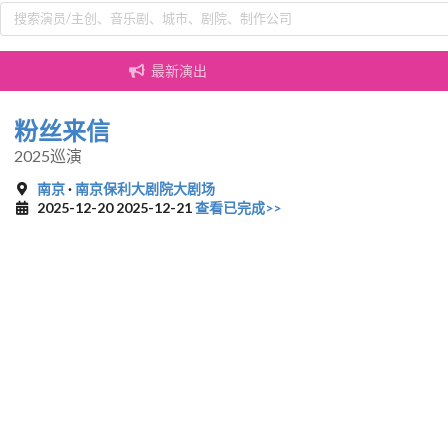
最新演出
粉丝来信
2025巡演
南京
·
南京保利大剧院大剧场
2025-12-20 2025-12-21
查看已完成>>