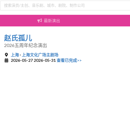
最新演出
赵氏孤儿
2026五周年纪念演出
上海
·
上海文化广场主剧场
2026-05-27 2026-05-31
查看已完成>>