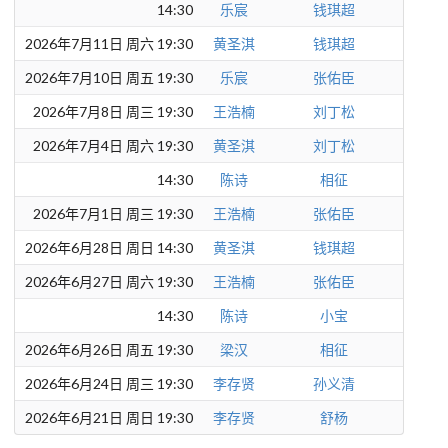
14:30
乐宸
钱琪超
2026年7月11日 周六 19:30
黄圣淇
钱琪超
2026年7月10日 周五 19:30
乐宸
张佑臣
2026年7月8日 周三 19:30
王浩楠
刘丁松
2026年7月4日 周六 19:30
黄圣淇
刘丁松
14:30
陈诗
相征
2026年7月1日 周三 19:30
王浩楠
张佑臣
2026年6月28日 周日 14:30
黄圣淇
钱琪超
2026年6月27日 周六 19:30
王浩楠
张佑臣
14:30
陈诗
小宝
2026年6月26日 周五 19:30
梁汉
相征
2026年6月24日 周三 19:30
李存贤
孙义清
2026年6月21日 周日 19:30
李存贤
舒杨