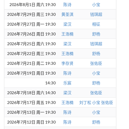
2026年8月1日 周六 19:30
陈诗
小宝
2026年7月29日 周三 19:30
黄圣淇
钱琪超
2026年7月27日 周一 19:30
梁汉
相征
2026年7月26日 周日 19:30
王浩楠
舒杨
2026年7月25日 周六 19:30
梁汉
钱琪超
2026年7月22日 周三 19:30
王浩楠
舒杨
2026年7月21日 周二 19:30
李存贤
张佑臣
2026年7月19日 周日 19:30
陈诗
小宝
14:30
乐宸
舒杨
2026年7月18日 周六 14:30
梁汉
张佑臣
2026年7月17日 周五 19:30
王浩楠
刘丁松
小宝
张佑臣
2026年7月13日 周一 19:30
陈诗
小宝
2026年7月12日 周日 19:30
陈诗
舒杨