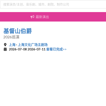
最新演出
基督山伯爵
2026巡演
上海
·
上海文化广场主剧场
2026-07-08 2026-07-11
查看已完成>>