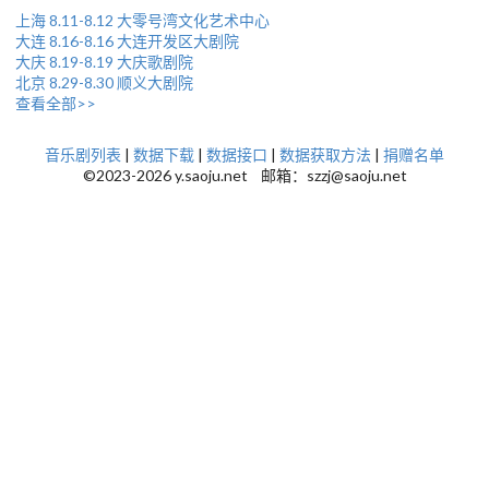
上海 8.11-8.12 大零号湾文化艺术中心
大连 8.16-8.16 大连开发区大剧院
大庆 8.19-8.19 大庆歌剧院
北京 8.29-8.30 顺义大剧院
查看全部>>
音乐剧列表
|
数据下载
|
数据接口
|
数据获取方法
|
捐赠名单
©2023-2026 y.saoju.net 邮箱：szzj@saoju.net