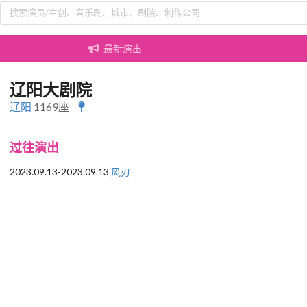
最新演出
辽阳大剧院
辽阳
1169座
过往演出
2023.09.13-2023.09.13
风刃