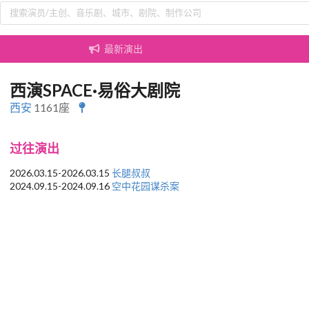
最新演出
西演SPACE·易俗大剧院
西安
1161座
过往演出
2026.03.15-2026.03.15
长腿叔叔
2024.09.15-2024.09.16
空中花园谋杀案