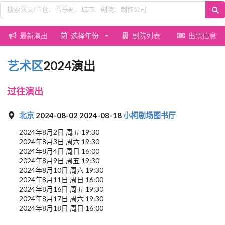
最新演出
选择年份
剧院列表
出票信息
艺术区
2024演出
过往演出
北京
2024-08-02 2024-08-18
小柯剧场图书厅
2024年8月2日 周五 19:30
2024年8月3日 周六 19:30
2024年8月4日 周日 16:00
2024年8月9日 周五 19:30
2024年8月10日 周六 19:30
2024年8月11日 周日 16:00
2024年8月16日 周五 19:30
2024年8月17日 周六 19:30
2024年8月18日 周日 16:00