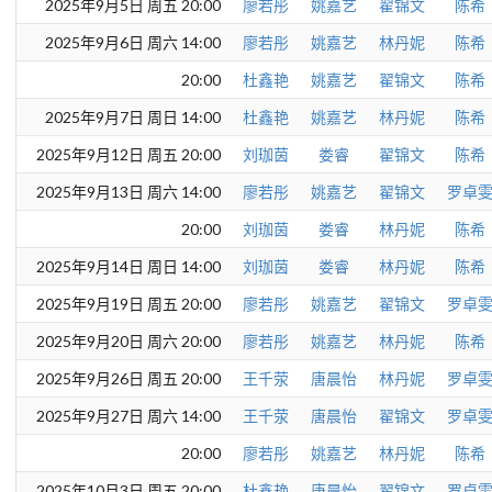
2025年9月5日 周五 20:00
廖若彤
姚嘉艺
翟锦文
陈希
2025年9月6日 周六 14:00
廖若彤
姚嘉艺
林丹妮
陈希
20:00
杜鑫艳
姚嘉艺
翟锦文
陈希
2025年9月7日 周日 14:00
杜鑫艳
姚嘉艺
林丹妮
陈希
2025年9月12日 周五 20:00
刘珈茵
娄睿
翟锦文
陈希
2025年9月13日 周六 14:00
廖若彤
姚嘉艺
翟锦文
罗卓
20:00
刘珈茵
娄睿
林丹妮
陈希
2025年9月14日 周日 14:00
刘珈茵
娄睿
林丹妮
陈希
2025年9月19日 周五 20:00
廖若彤
姚嘉艺
翟锦文
罗卓
2025年9月20日 周六 20:00
廖若彤
姚嘉艺
林丹妮
陈希
2025年9月26日 周五 20:00
王千荥
唐晨怡
林丹妮
罗卓
2025年9月27日 周六 14:00
王千荥
唐晨怡
翟锦文
罗卓
20:00
廖若彤
姚嘉艺
林丹妮
陈希
2025年10月3日 周五 20:00
杜鑫艳
唐晨怡
翟锦文
罗卓