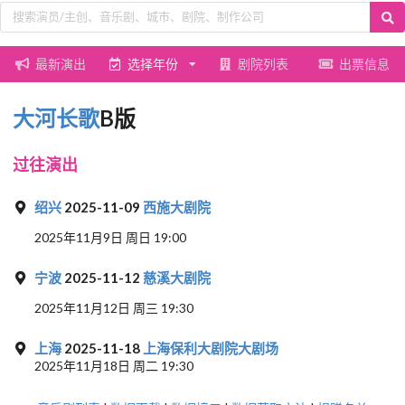
最新演出
选择年份
剧院列表
出票信息
大河长歌
B版
过往演出
绍兴
2025-11-09
西施大剧院
2025年11月9日 周日 19:00
宁波
2025-11-12
慈溪大剧院
2025年11月12日 周三 19:30
上海
2025-11-18
上海保利大剧院大剧场
2025年11月18日 周二 19:30