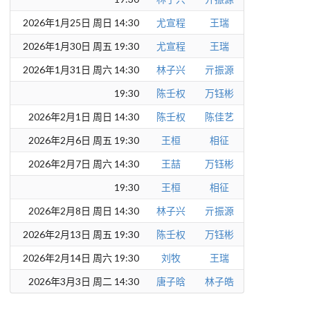
2026年1月25日 周日 14:30
尤宣程
王瑞
2026年1月30日 周五 19:30
尤宣程
王瑞
2026年1月31日 周六 14:30
林子兴
亓振源
19:30
陈壬权
万钰彬
2026年2月1日 周日 14:30
陈壬权
陈佳艺
2026年2月6日 周五 19:30
王桓
相征
2026年2月7日 周六 14:30
王喆
万钰彬
19:30
王桓
相征
2026年2月8日 周日 14:30
林子兴
亓振源
2026年2月13日 周五 19:30
陈壬权
万钰彬
2026年2月14日 周六 19:30
刘牧
王瑞
2026年3月3日 周二 14:30
唐子晗
林子皓