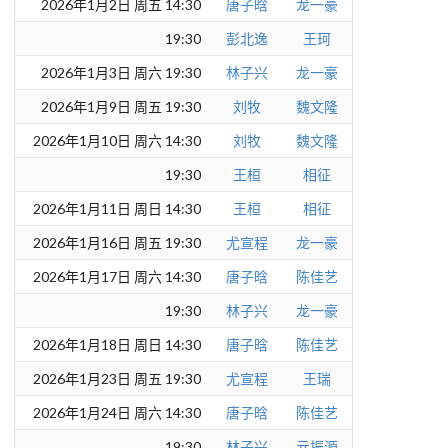
2026年1月2日 周五 14:30
唐子晗
龙一豪
19:30
彭北逸
王珂
2026年1月3日 周六 19:30
林子兴
龙一豪
2026年1月9日 周五 19:30
刘牧
魏文隆
2026年1月10日 周六 14:30
刘牧
魏文隆
19:30
王桓
相征
2026年1月11日 周日 14:30
王桓
相征
2026年1月16日 周五 19:30
尤宣程
龙一豪
2026年1月17日 周六 14:30
唐子晗
陈佳艺
19:30
林子兴
龙一豪
2026年1月18日 周日 14:30
唐子晗
陈佳艺
2026年1月23日 周五 19:30
尤宣程
王瑞
2026年1月24日 周六 14:30
唐子晗
陈佳艺
19:30
林子兴
亓振源