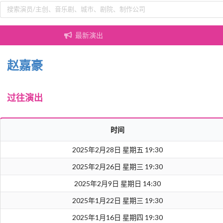
最新演出
赵嘉豪
过往演出
时间
2025年2月28日 星期五 19:30
2025年2月26日 星期三 19:30
2025年2月9日 星期日 14:30
2025年1月22日 星期三 19:30
2025年1月16日 星期四 19:30