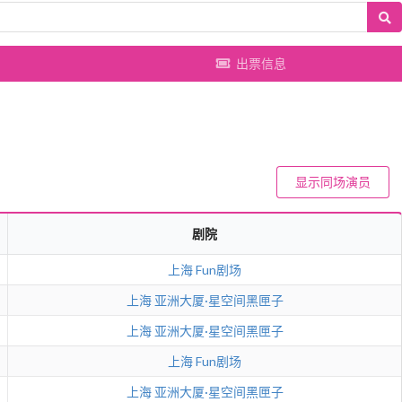
出票信息
显示同场演员
剧院
上海
Fun剧场
上海
亚洲大厦·星空间黑匣子
上海
亚洲大厦·星空间黑匣子
上海
Fun剧场
上海
亚洲大厦·星空间黑匣子