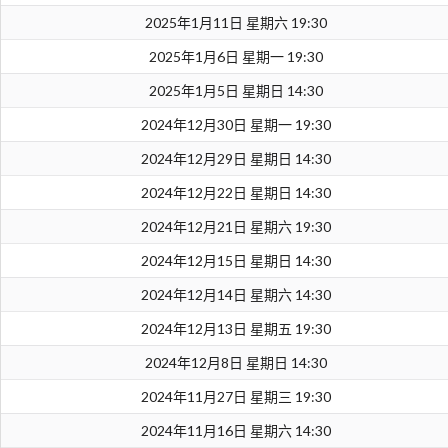
2025年1月11日 星期六 19:30
2025年1月6日 星期一 19:30
2025年1月5日 星期日 14:30
2024年12月30日 星期一 19:30
2024年12月29日 星期日 14:30
2024年12月22日 星期日 14:30
2024年12月21日 星期六 19:30
2024年12月15日 星期日 14:30
2024年12月14日 星期六 14:30
2024年12月13日 星期五 19:30
2024年12月8日 星期日 14:30
2024年11月27日 星期三 19:30
2024年11月16日 星期六 14:30