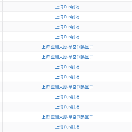
上海
Fun剧场
上海
Fun剧场
上海
Fun剧场
上海
Fun剧场
上海
亚洲大厦·星空间黑匣子
上海
亚洲大厦·星空间黑匣子
上海
Fun剧场
上海
Fun剧场
上海
亚洲大厦·星空间黑匣子
上海
Fun剧场
上海
Fun剧场
上海
亚洲大厦·星空间黑匣子
上海
Fun剧场