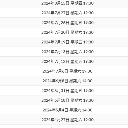
2024年8月15日 星期四 19:30
2024年7月27日 星期六 19:30
2024年7月26日 星期五 19:30
2024年7月20日 星期六 19:30
2024年7月19日 星期五 19:30
2024年7月13日 星期六 19:30
2024年7月12日 星期五 19:30
2024年7月6日 星期六 19:30
2024年6月8日 星期六 14:30
2024年5月31日 星期五 19:30
2024年5月18日 星期六 19:30
2024年5月4日 星期六 14:30
2024年4月27日 星期六 19:30