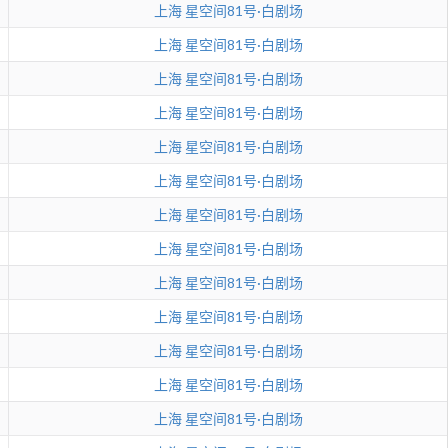
上海
星空间81号·白剧场
上海
星空间81号·白剧场
上海
星空间81号·白剧场
上海
星空间81号·白剧场
上海
星空间81号·白剧场
上海
星空间81号·白剧场
上海
星空间81号·白剧场
上海
星空间81号·白剧场
上海
星空间81号·白剧场
上海
星空间81号·白剧场
上海
星空间81号·白剧场
上海
星空间81号·白剧场
上海
星空间81号·白剧场