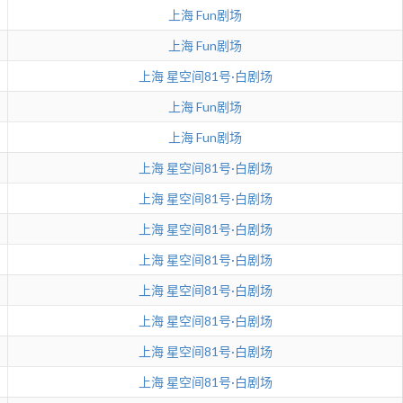
上海
Fun剧场
上海
Fun剧场
上海
星空间81号·白剧场
上海
Fun剧场
上海
Fun剧场
上海
星空间81号·白剧场
上海
星空间81号·白剧场
上海
星空间81号·白剧场
上海
星空间81号·白剧场
上海
星空间81号·白剧场
上海
星空间81号·白剧场
上海
星空间81号·白剧场
上海
星空间81号·白剧场