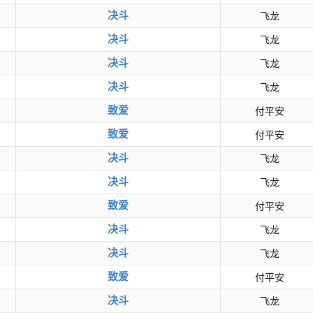
决斗
飞龙
决斗
飞龙
决斗
飞龙
决斗
飞龙
致爱
付平安
致爱
付平安
决斗
飞龙
决斗
飞龙
致爱
付平安
决斗
飞龙
决斗
飞龙
致爱
付平安
决斗
飞龙