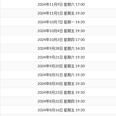
2024年11月9日 星期六 17:00
2024年11月1日 星期五 19:30
2024年10月7日 星期一 14:30
2024年10月4日 星期五 19:30
2024年10月3日 星期四 17:00
2024年9月28日 星期六 14:30
2024年9月21日 星期六 19:30
2024年9月20日 星期五 19:30
2024年8月31日 星期六 19:30
2024年8月30日 星期五 19:30
2024年8月23日 星期五 19:30
2024年8月22日 星期四 19:30
2024年8月16日 星期五 19:30