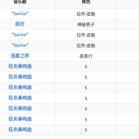
音乐剧
角色
“Savior”
拉乔·皮勒
阴天
神秘男子
“Savior”
拉乔·皮勒
“Savior”
拉乔·皮勒
流星之绊
高景行
狂炎奏鸣曲
S
狂炎奏鸣曲
S
狂炎奏鸣曲
S
狂炎奏鸣曲
S
狂炎奏鸣曲
S
狂炎奏鸣曲
S
狂炎奏鸣曲
S