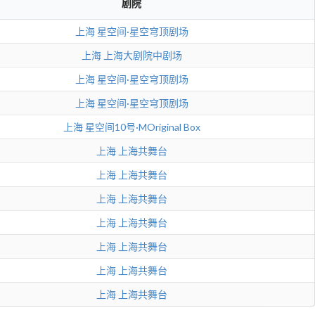
剧院
上海
星空间·星空穹顶剧场
上海
上海大剧院中剧场
上海
星空间·星空穹顶剧场
上海
星空间·星空穹顶剧场
上海
星空间10号·MOriginal Box
上海
上海共舞台
上海
上海共舞台
上海
上海共舞台
上海
上海共舞台
上海
上海共舞台
上海
上海共舞台
上海
上海共舞台