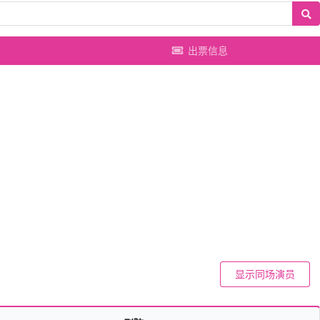
出票信息
显示同场演员