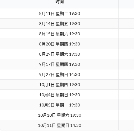
时间
8月11日 星期二 19:30
8月14日 星期五 19:30
8月15日 星期六 19:30
8月20日 星期四 19:30
8月29日 星期六 19:30
9月17日 星期四 19:30
9月27日 星期日 14:30
10月1日 星期四 19:30
10月4日 星期日 19:30
10月5日 星期一 19:30
10月10日 星期六 19:30
10月11日 星期日 14:30