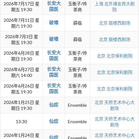
长安大
2026年7月17日 星
玉衡子/帅
上海
北外滩友邦大剧
国医
期五 19:30
茶商
院
2026年7月11日 星
破墙
薛临
北京
鼓楼西剧场
期六 19:30
2026年7月3日 星
破墙
薛临
北京
鼓楼西剧场
期五 19:30
长安大
2026年6月28日 星
玉衡子/帅
北京
北京保利剧院
国医
期日 19:30
茶商
长安大
2026年6月27日 星
玉衡子/帅
北京
北京保利剧院
国医
期六 14:00
茶商
长安大
2026年6月26日 星
玉衡子/帅
北京
北京保利剧院
国医
期五 19:30
茶商
2026年1月25日 星
北京
天桥艺术中心大
仙症
Ensemble
期日 19:30
剧场
北京
天桥艺术中心大
仙症
13:30
Ensemble
剧场
2026年1月24日 星
北京
天桥艺术中心大
仙症
Ensemble