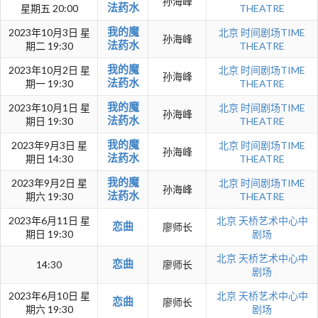
孙海峰
法药水
星期五 20:00
THEATRE
我的魔
2023年10月3日 星
北京
时间剧场TIME
孙海峰
法药水
期二 19:30
THEATRE
我的魔
2023年10月2日 星
北京
时间剧场TIME
孙海峰
法药水
期一 19:30
THEATRE
我的魔
2023年10月1日 星
北京
时间剧场TIME
孙海峰
法药水
期日 19:30
THEATRE
我的魔
2023年9月3日 星
北京
时间剧场TIME
孙海峰
法药水
期日 14:30
THEATRE
我的魔
2023年9月2日 星
北京
时间剧场TIME
孙海峰
法药水
期六 19:30
THEATRE
2023年6月11日 星
北京
天桥艺术中心中
恋曲
廖师长
期日 19:30
剧场
北京
天桥艺术中心中
恋曲
14:30
廖师长
剧场
2023年6月10日 星
北京
天桥艺术中心中
恋曲
廖师长
期六 19:30
剧场