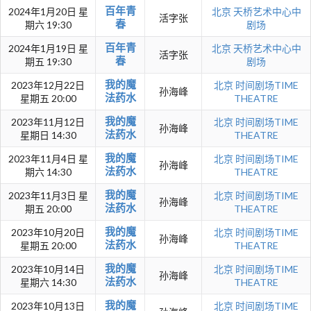
百年青
2024年1月20日 星
北京
天桥艺术中心中
活字张
春
期六 19:30
剧场
百年青
2024年1月19日 星
北京
天桥艺术中心中
活字张
春
期五 19:30
剧场
我的魔
2023年12月22日
北京
时间剧场TIME
孙海峰
法药水
星期五 20:00
THEATRE
我的魔
2023年11月12日
北京
时间剧场TIME
孙海峰
法药水
星期日 14:30
THEATRE
我的魔
2023年11月4日 星
北京
时间剧场TIME
孙海峰
法药水
期六 14:30
THEATRE
我的魔
2023年11月3日 星
北京
时间剧场TIME
孙海峰
法药水
期五 20:00
THEATRE
我的魔
2023年10月20日
北京
时间剧场TIME
孙海峰
法药水
星期五 20:00
THEATRE
我的魔
2023年10月14日
北京
时间剧场TIME
孙海峰
法药水
星期六 14:30
THEATRE
我的魔
2023年10月13日
北京
时间剧场TIME