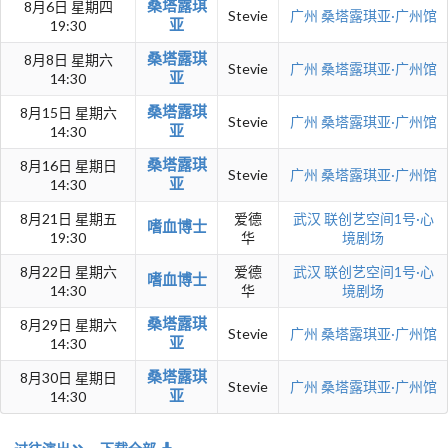
桑塔露琪
8月6日 星期四
Stevie
广州
桑塔露琪亚·广州馆
亚
19:30
桑塔露琪
8月8日 星期六
Stevie
广州
桑塔露琪亚·广州馆
亚
14:30
桑塔露琪
8月15日 星期六
Stevie
广州
桑塔露琪亚·广州馆
亚
14:30
桑塔露琪
8月16日 星期日
Stevie
广州
桑塔露琪亚·广州馆
亚
14:30
8月21日 星期五
爱德
武汉
联创艺空间1号·心
嗜血博士
19:30
华
境剧场
8月22日 星期六
爱德
武汉
联创艺空间1号·心
嗜血博士
14:30
华
境剧场
桑塔露琪
8月29日 星期六
Stevie
广州
桑塔露琪亚·广州馆
亚
14:30
桑塔露琪
8月30日 星期日
Stevie
广州
桑塔露琪亚·广州馆
亚
14:30