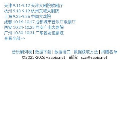
天津 9.11-9.12 天津大剧院歌剧厅
杭州 9.18-9.19 杭州东坡大剧院
上海 9.25-9.26 中国大戏院
成都 10.16-10.17 成都城市音乐厅歌剧厅
西安 10.24-10.25 西安广电大剧院
广州 10.30-10.31 广东省友谊剧院
查看全部>>
音乐剧列表
|
数据下载
|
数据接口
|
数据获取方法
|
捐赠名单
©2023-2026 y.saoju.net 邮箱：szzj@saoju.net