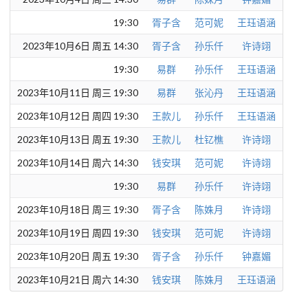
19:30
胥子含
范可妮
王珏语涵
2023年10月6日 周五 14:30
胥子含
孙乐仟
许诗翊
19:30
易群
孙乐仟
王珏语涵
2023年10月11日 周三 19:30
易群
张沁丹
王珏语涵
2023年10月12日 周四 19:30
王款儿
孙乐仟
王珏语涵
2023年10月13日 周五 19:30
王款儿
杜钇樵
许诗翊
2023年10月14日 周六 14:30
钱安琪
范可妮
许诗翊
19:30
易群
孙乐仟
许诗翊
2023年10月18日 周三 19:30
胥子含
陈姝月
许诗翊
2023年10月19日 周四 19:30
钱安琪
范可妮
许诗翊
2023年10月20日 周五 19:30
胥子含
孙乐仟
钟嘉媚
2023年10月21日 周六 14:30
钱安琪
陈姝月
王珏语涵