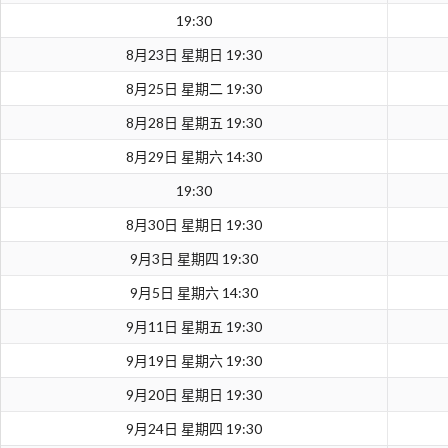
19:30
8月23日 星期日 19:30
8月25日 星期二 19:30
8月28日 星期五 19:30
8月29日 星期六 14:30
19:30
8月30日 星期日 19:30
9月3日 星期四 19:30
9月5日 星期六 14:30
9月11日 星期五 19:30
9月19日 星期六 19:30
9月20日 星期日 19:30
9月24日 星期四 19:30