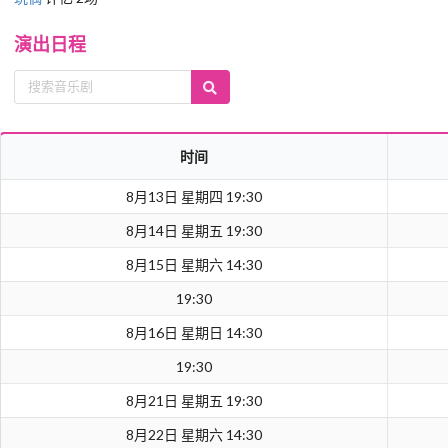
演出日程
时间
8月13日 星期四 19:30
8月14日 星期五 19:30
8月15日 星期六 14:30
19:30
8月16日 星期日 14:30
19:30
8月21日 星期五 19:30
8月22日 星期六 14:30