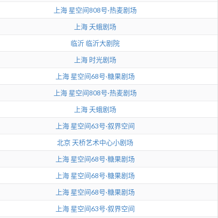
上海
星空间808号·热麦剧场
上海
夭蛾剧场
临沂
临沂大剧院
上海
时光剧场
上海
星空间68号·糖果剧场
上海
星空间808号·热麦剧场
上海
夭蛾剧场
上海
星空间63号·叙界空间
北京
天桥艺术中心小剧场
上海
星空间68号·糖果剧场
上海
星空间68号·糖果剧场
上海
星空间68号·糖果剧场
上海
星空间63号·叙界空间