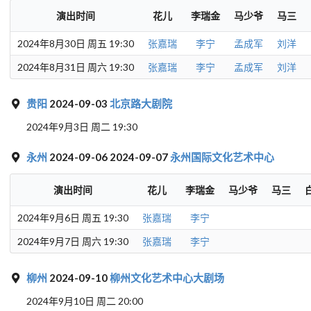
演出时间
花儿
李瑞金
马少爷
马三
2024年8月30日 周五 19:30
张嘉瑞
李宁
孟成军
刘洋
2024年8月31日 周六 19:30
张嘉瑞
李宁
孟成军
刘洋
贵阳
2024-09-03
北京路大剧院
2024年9月3日 周二 19:30
永州
2024-09-06 2024-09-07
永州国际文化艺术中心
演出时间
花儿
李瑞金
马少爷
马三
2024年9月6日 周五 19:30
张嘉瑞
李宁
2024年9月7日 周六 19:30
张嘉瑞
李宁
柳州
2024-09-10
柳州文化艺术中心大剧场
2024年9月10日 周二 20:00