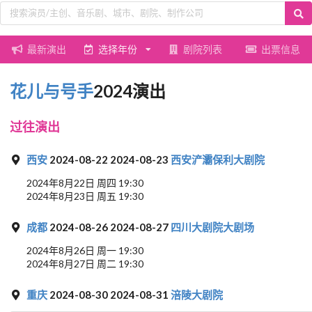
最新演出
选择年份
剧院列表
出票信息
花儿与号手
2024演出
过往演出
西安
2024-08-22 2024-08-23
西安浐灞保利大剧院
2024年8月22日 周四 19:30
2024年8月23日 周五 19:30
成都
2024-08-26 2024-08-27
四川大剧院大剧场
2024年8月26日 周一 19:30
2024年8月27日 周二 19:30
重庆
2024-08-30 2024-08-31
涪陵大剧院