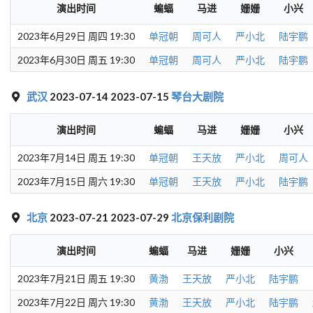
演出时间
蝙蝠
马进
姗姗
小兴
2023年6月29日 周四 19:30
单冠朝
周可人
严小北
陆宇鹏
2023年6月30日 周五 19:30
单冠朝
周可人
严小北
陆宇鹏
武汉
2023-07-14 2023-07-15
琴台大剧院
演出时间
蝙蝠
马进
姗姗
小兴
2023年7月14日 周五 19:30
单冠朝
王天放
严小北
周可人
2023年7月15日 周六 19:30
单冠朝
王天放
严小北
陆宇鹏
北京
2023-07-21 2023-07-29
北京保利剧院
演出时间
蝙蝠
马进
姗姗
小兴
2023年7月21日 周五 19:30
黄渤
王天放
严小北
陆宇鹏
2023年7月22日 周六 19:30
黄渤
王天放
严小北
陆宇鹏