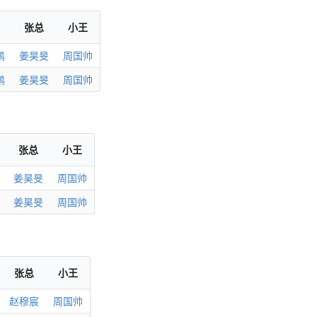
张总
小王
鹏
姜昊旻
周国帅
鹏
姜昊旻
周国帅
张总
小王
姜昊旻
周国帅
姜昊旻
周国帅
张总
小王
赵穆宸
周国帅