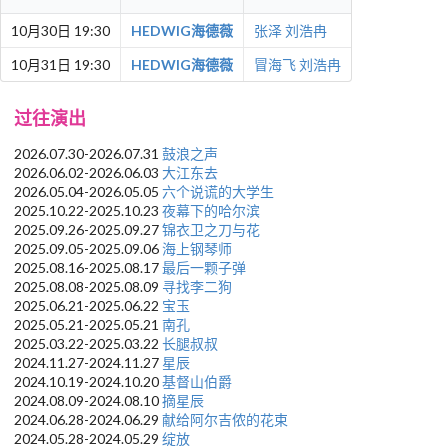
10月30日 19:30
HEDWIG海德薇
张泽
刘浩冉
10月31日 19:30
HEDWIG海德薇
冒海飞
刘浩冉
过往演出
2026.07.30-2026.07.31
鼓浪之声
2026.06.02-2026.06.03
大江东去
2026.05.04-2026.05.05
六个说谎的大学生
2025.10.22-2025.10.23
夜幕下的哈尔滨
2025.09.26-2025.09.27
锦衣卫之刀与花
2025.09.05-2025.09.06
海上钢琴师
2025.08.16-2025.08.17
最后一颗子弹
2025.08.08-2025.08.09
寻找李二狗
2025.06.21-2025.06.22
宝玉
2025.05.21-2025.05.21
南孔
2025.03.22-2025.03.22
长腿叔叔
2024.11.27-2024.11.27
星辰
2024.10.19-2024.10.20
基督山伯爵
2024.08.09-2024.08.10
摘星辰
2024.06.28-2024.06.29
献给阿尔吉侬的花束
2024.05.28-2024.05.29
绽放