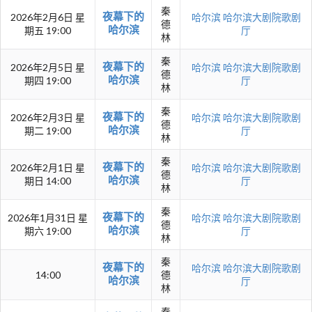
秦
夜幕下的
2026年2月6日 星
哈尔滨
哈尔滨大剧院歌剧
德
哈尔滨
期五 19:00
厅
林
秦
夜幕下的
2026年2月5日 星
哈尔滨
哈尔滨大剧院歌剧
德
哈尔滨
期四 19:00
厅
林
秦
夜幕下的
2026年2月3日 星
哈尔滨
哈尔滨大剧院歌剧
德
哈尔滨
期二 19:00
厅
林
秦
夜幕下的
2026年2月1日 星
哈尔滨
哈尔滨大剧院歌剧
德
哈尔滨
期日 14:00
厅
林
秦
夜幕下的
2026年1月31日 星
哈尔滨
哈尔滨大剧院歌剧
德
哈尔滨
期六 19:00
厅
林
秦
夜幕下的
哈尔滨
哈尔滨大剧院歌剧
14:00
德
哈尔滨
厅
林
秦