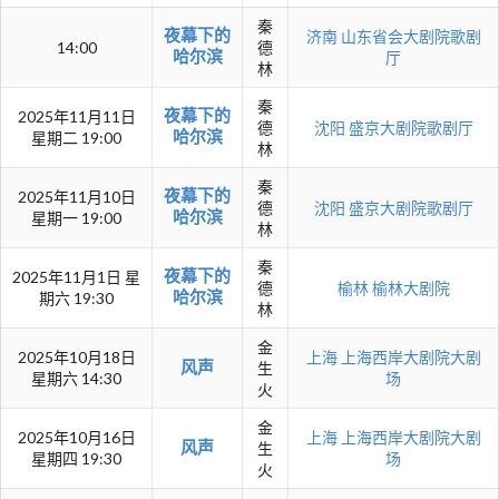
秦
夜幕下的
济南
山东省会大剧院歌剧
14:00
德
哈尔滨
厅
林
秦
夜幕下的
2025年11月11日
德
沈阳
盛京大剧院歌剧厅
哈尔滨
星期二 19:00
林
秦
夜幕下的
2025年11月10日
德
沈阳
盛京大剧院歌剧厅
哈尔滨
星期一 19:00
林
秦
夜幕下的
2025年11月1日 星
德
榆林
榆林大剧院
哈尔滨
期六 19:30
林
金
2025年10月18日
上海
上海西岸大剧院大剧
风声
生
星期六 14:30
场
火
金
2025年10月16日
上海
上海西岸大剧院大剧
风声
生
星期四 19:30
场
火