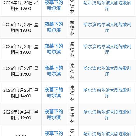
夜幕下的
2026年1月30日 星
哈尔滨
哈尔滨大剧院歌剧
德
哈尔滨
期五 19:00
厅
林
秦
夜幕下的
2026年1月29日 星
哈尔滨
哈尔滨大剧院歌剧
德
哈尔滨
期四 19:00
厅
林
秦
夜幕下的
2026年1月28日 星
哈尔滨
哈尔滨大剧院歌剧
德
哈尔滨
期三 19:00
厅
林
秦
夜幕下的
2026年1月27日 星
哈尔滨
哈尔滨大剧院歌剧
德
哈尔滨
期二 19:00
厅
林
秦
夜幕下的
2026年1月25日 星
哈尔滨
哈尔滨大剧院歌剧
德
哈尔滨
期日 14:00
厅
林
秦
夜幕下的
2026年1月24日 星
哈尔滨
哈尔滨大剧院歌剧
德
哈尔滨
期六 19:00
厅
林
秦
夜幕下的
哈尔滨
哈尔滨大剧院歌剧