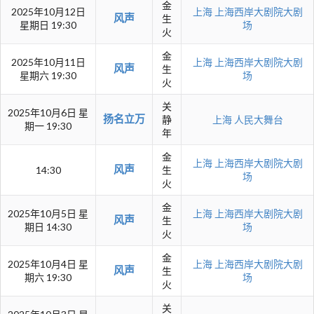
金
2025年10月12日
上海
上海西岸大剧院大剧
风声
生
星期日 19:30
场
火
金
2025年10月11日
上海
上海西岸大剧院大剧
风声
生
星期六 19:30
场
火
关
2025年10月6日 星
扬名立万
静
上海
人民大舞台
期一 19:30
年
金
上海
上海西岸大剧院大剧
风声
14:30
生
场
火
金
2025年10月5日 星
上海
上海西岸大剧院大剧
风声
生
期日 14:30
场
火
金
2025年10月4日 星
上海
上海西岸大剧院大剧
风声
生
期六 19:30
场
火
关