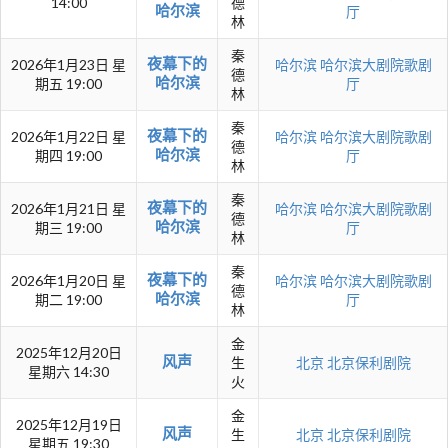
14:00
德
哈尔滨
厅
林
秦
夜幕下的
2026年1月23日 星
哈尔滨
哈尔滨大剧院歌剧
德
哈尔滨
期五 19:00
厅
林
秦
夜幕下的
2026年1月22日 星
哈尔滨
哈尔滨大剧院歌剧
德
哈尔滨
期四 19:00
厅
林
秦
夜幕下的
2026年1月21日 星
哈尔滨
哈尔滨大剧院歌剧
德
哈尔滨
期三 19:00
厅
林
秦
夜幕下的
2026年1月20日 星
哈尔滨
哈尔滨大剧院歌剧
德
哈尔滨
期二 19:00
厅
林
金
2025年12月20日
风声
生
北京
北京保利剧院
星期六 14:30
火
金
2025年12月19日
风声
生
北京
北京保利剧院
星期五 19:30